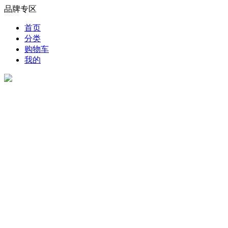
品牌专区
首页
分类
购物车
我的