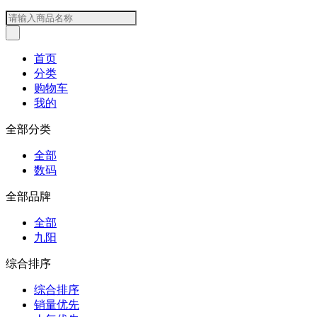
首页
分类
购物车
我的
全部分类
全部
数码
全部品牌
全部
九阳
综合排序
综合排序
销量优先