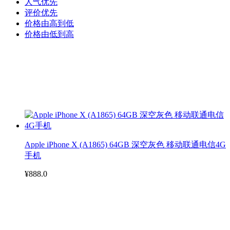
人气优先
评价优先
价格由高到低
价格由低到高
Apple iPhone X (A1865) 64GB 深空灰色 移动联通电信4G
手机
¥888.0