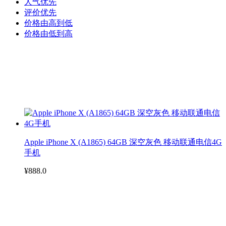
人气优先
评价优先
价格由高到低
价格由低到高
Apple iPhone X (A1865) 64GB 深空灰色 移动联通电信4G
手机
¥888.0