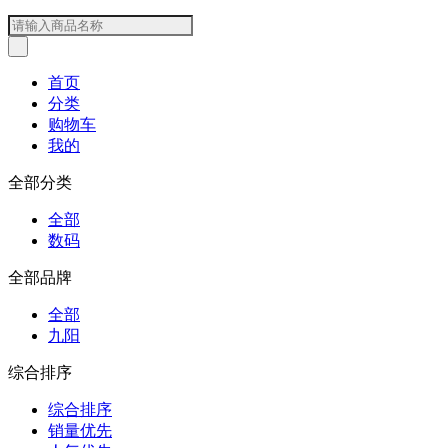
首页
分类
购物车
我的
全部分类
全部
数码
全部品牌
全部
九阳
综合排序
综合排序
销量优先